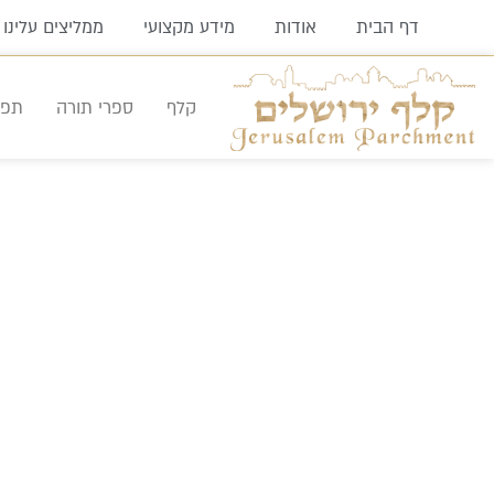
ילוג
דף הבית
אודות
מידע מקצועי
ממליצים עלינו
תוכן
קלף
ספרי תורה
תפיל