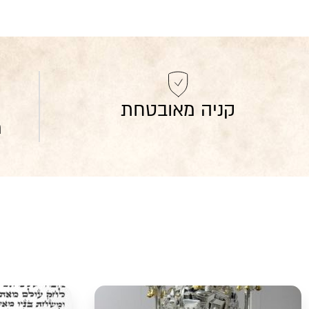
קניה מאובטחת
מ