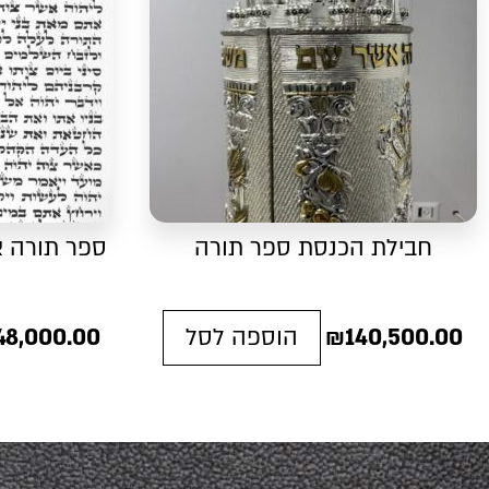
חבילת הכנסת ספר תורה
ספר תורה אש
140,500.00
₪
הוספה לסל
48,000.00