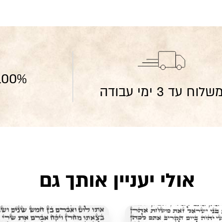
100% הידור וכשרו
שלוח עד 3 ימי עבודה
אולי יעניין אותך גם