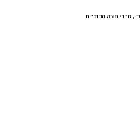
,
זי
ספרי תורה מהודרים